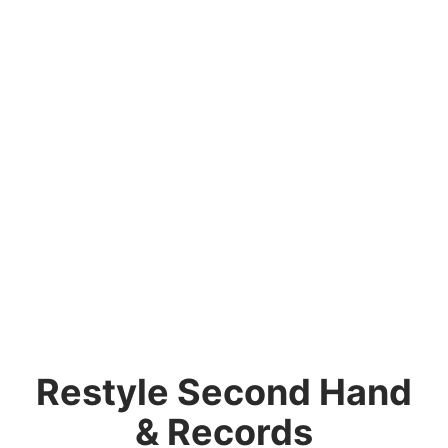
Restyle Second Hand
& Records