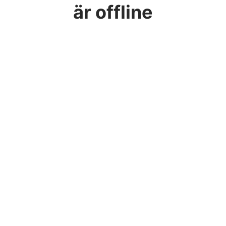
är offline