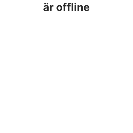
är offline