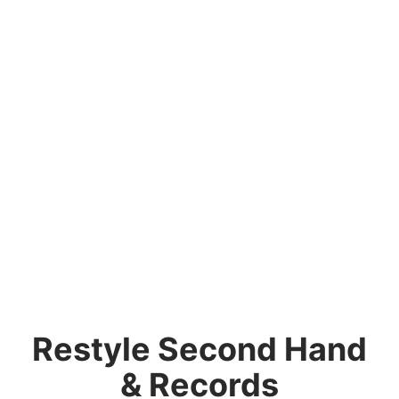
Restyle Second Hand
& Records