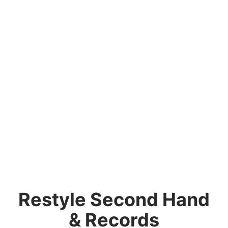
Restyle Second Hand
& Records