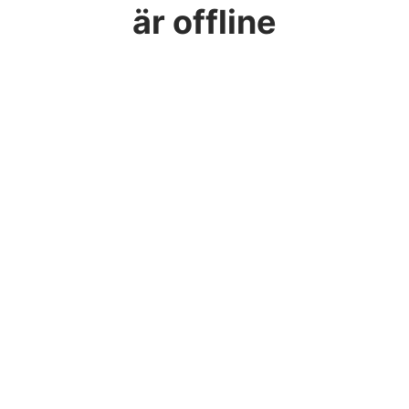
är offline