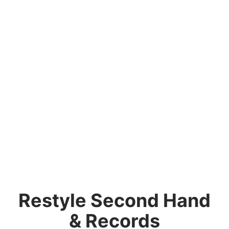
Restyle Second Hand
& Records