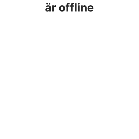
är offline