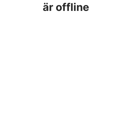
är offline