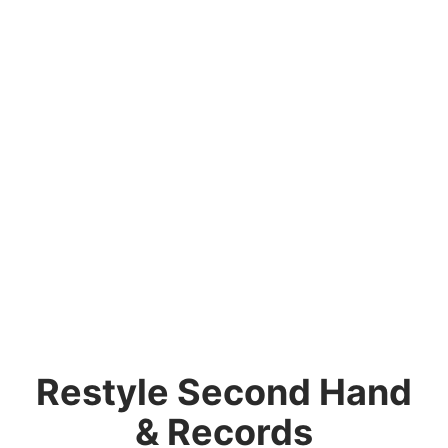
Restyle Second Hand
& Records