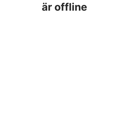
är offline