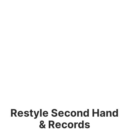
Restyle Second Hand
& Records