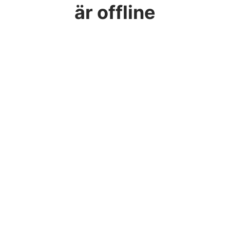
är offline