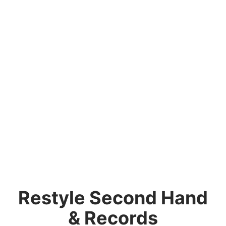
Restyle Second Hand
& Records